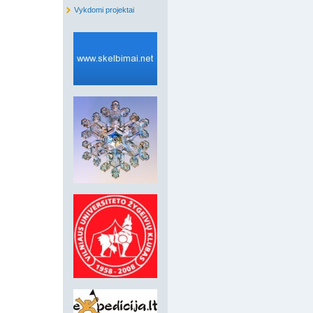
Vykdomi projektai