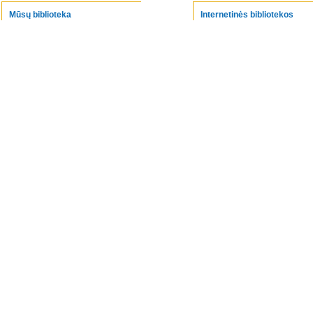
Mūsų biblioteka
Internetinės bibliotekos